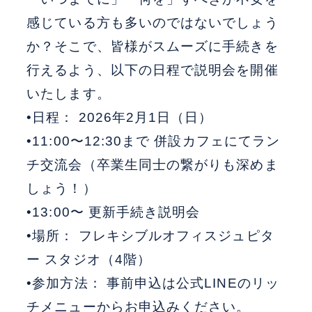
感じている方も多いのではないでしょう
か？そこで、皆様がスムーズに手続きを
行えるよう、以下の日程で説明会を開催
いたします。
•日程： 2026年2月1日（日）
•11:00〜12:30まで 併設カフェにてラン
チ交流会（卒業生同士の繋がりも深めま
しょう！）
•13:00〜 更新手続き説明会
•場所： フレキシブルオフィスジュピタ
ー スタジオ（4階）
•参加方法： 事前申込は公式LINEのリッ
チメニューからお申込みください。