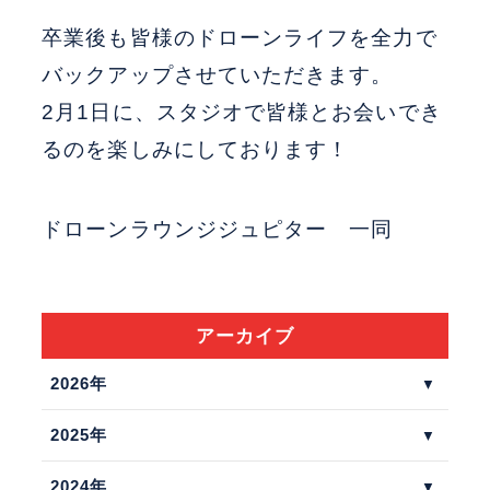
卒業後も皆様のドローンライフを全力で
バックアップさせていただきます。
2月1日に、スタジオで皆様とお会いでき
るのを楽しみにしております！
ドローンラウンジジュピター 一同
アーカイブ
2026年
2025年
2024年