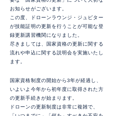
お知らせがございます。
この度、ドローンラウンジ・ジュピター
が技能証明の更新を行うことが可能な登
録更新講習機関になりました。
尽きましては、国家資格の更新に関する
流れや申込に関する説明会を実施いたし
ます。
国家資格制度の開始から3年が経過し、
いよいよ今年から初年度に取得された方
の更新手続きが始まります。
ドローンの更新制度は非常に複雑で、
「いつまでに」「何を」すべきか不安を