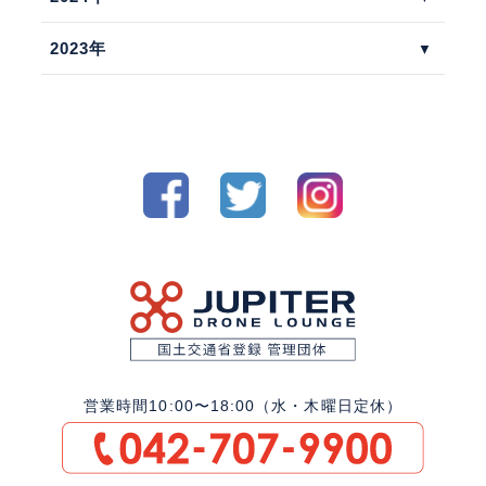
2023年
営業時間10:00〜18:00（水・木曜日定休）