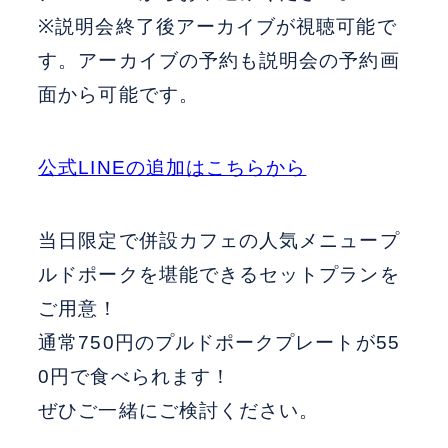
※説明会終了後アーカイブが視聴可能で
す。アーカイブの予約も説明会の予約画
面から可能です。
公式LINEの追加はこちらから
当日限定で併設カフェの人気メニュープ
ルドポークを堪能できるセットプランを
ご用意！
通常750円のプルドポークプレートが55
0円で食べられます！
ぜひご一緒にご検討ください。