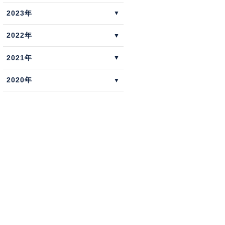
2023年
2022年
2021年
2020年