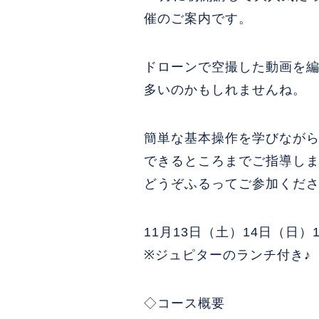
催のご案内です。
ドローンで空撮した動画を
多いのかもしれませんね。
簡単な基本操作を学びながら
できるところまでご指導し
どうぞふるってご参加くだ
11月13日（土）14日（日）
※ジュピターのランチ付き♪
◇コース概要