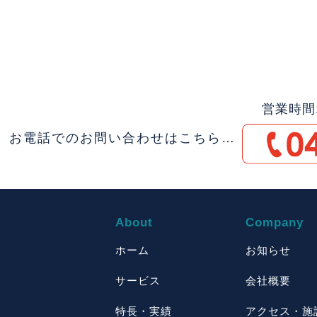
営業時間1
お電話でのお問い合わせはこちら…
About
Company
ホーム
お知らせ
サービス
会社概要
特長・実績
アクセス・施