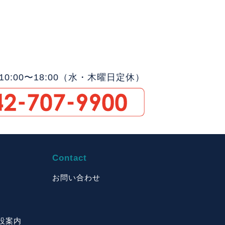
0:00〜18:00（水・木曜日定休）
Contact
お問い合わせ
設案内