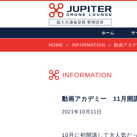
ホーム
サ
HOME
INFORMATION
動画アカデ
INFORMATION
動画アカデミー 11月開
2021年10月11日
10月に初開講して大人気だ