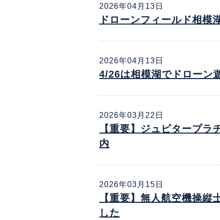
2026年04月13日
ドローンフィールド相模
2026年04月13日
4/26は相模湖でドロー
2026年03月22日
【重要】ジュピタープラ
内
2026年03月15日
【重要】無人航空機操縦
した