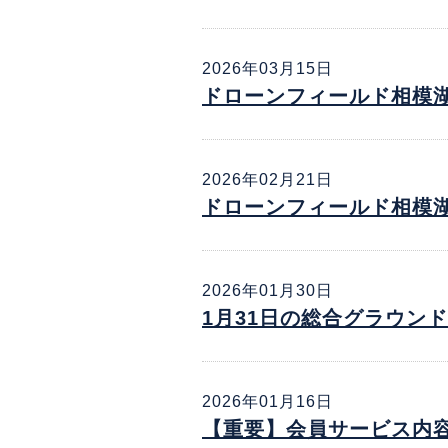
2026年03月15日
ドローンフィールド相模
2026年02月21日
ドローンフィールド相模
2026年01月30日
1月31日の総合グラウン
2026年01月16日
【重要】会員サービス内