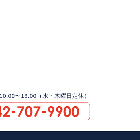
0:00〜18:00（水・木曜日定休）