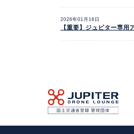
2026年01月16日
【重要】ジュピター専用