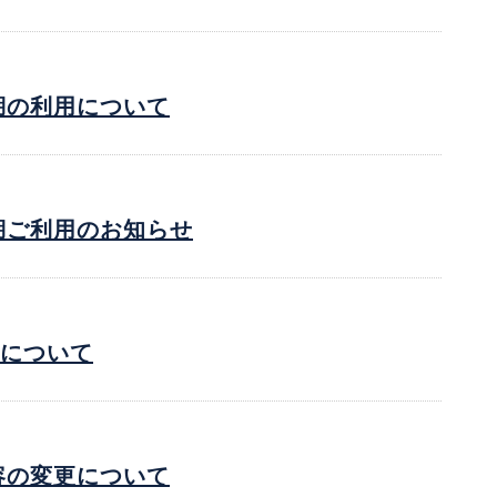
湖の利用について
湖ご利用のお知らせ
ドについて
容の変更について