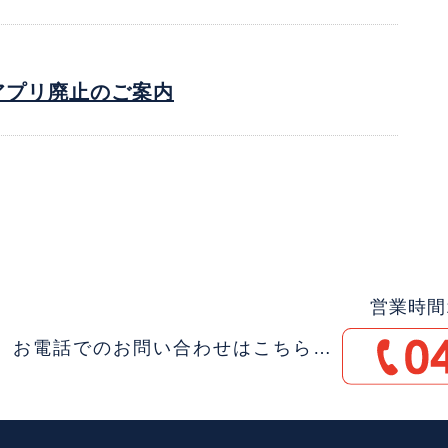
アプリ廃止のご案内
営業時間1
お電話でのお問い合わせはこちら…