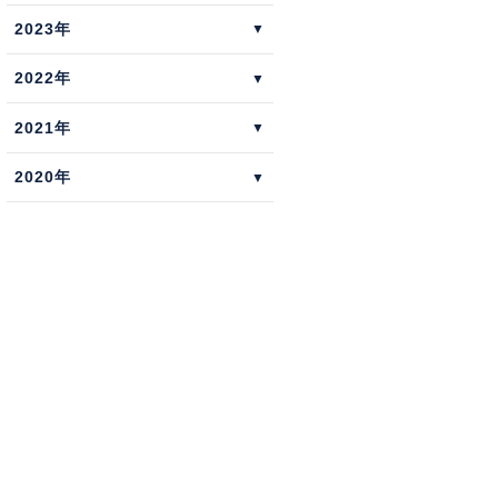
2023年
2022年
2021年
2020年